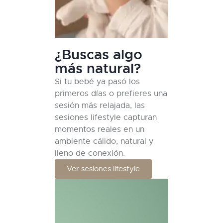
¿Buscas algo
más natural?
Si tu bebé ya pasó los
primeros días o prefieres una
sesión más relajada, las
sesiones lifestyle capturan
momentos reales en un
ambiente cálido, natural y
lleno de conexión.
Ver sesiones lifestyle