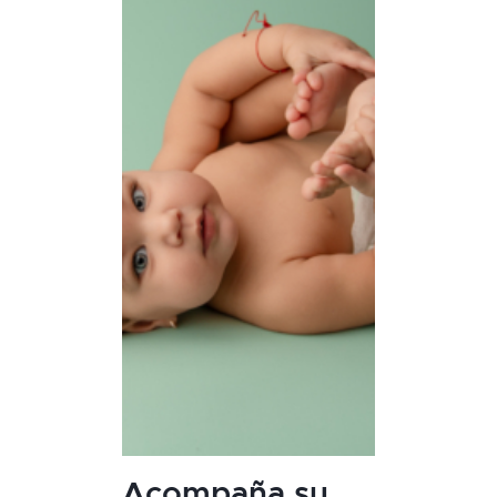
Acompaña su