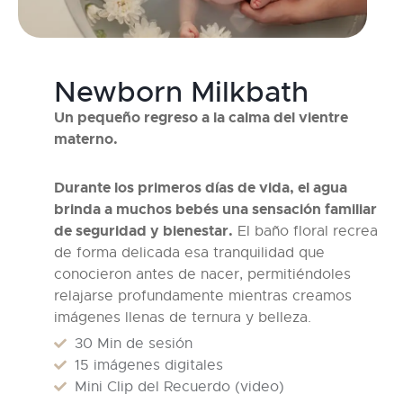
Newborn Milkbath
Un pequeño regreso a la calma del vientre
materno.
Durante los primeros días de vida, el agua
brinda a muchos bebés una sensación familiar
de seguridad y bienestar.
El baño floral recrea
de forma delicada esa tranquilidad que
conocieron antes de nacer, permitiéndoles
relajarse profundamente mientras creamos
imágenes llenas de ternura y belleza.
30 Min de sesión
15 imágenes digitales
Mini Clip del Recuerdo (video)