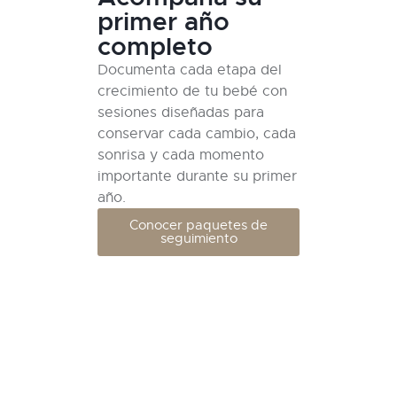
primer año
completo
Documenta cada etapa del
crecimiento de tu bebé con
sesiones diseñadas para
conservar cada cambio, cada
sonrisa y cada momento
importante durante su primer
año.
Conocer paquetes de
seguimiento