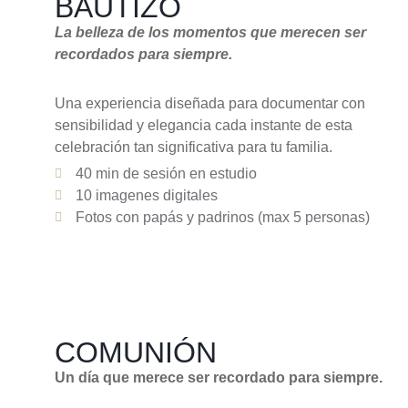
BAUTIZO
La belleza de los momentos que merecen ser
recordados para siempre.
Una experiencia diseñada para documentar con
sensibilidad y elegancia cada instante de esta
celebración tan significativa para tu familia.
40 min de sesión en estudio
10 imagenes digitales
Fotos con papás y padrinos (max 5 personas)
COMUNIÓN
Un día que merece ser recordado para siempre.