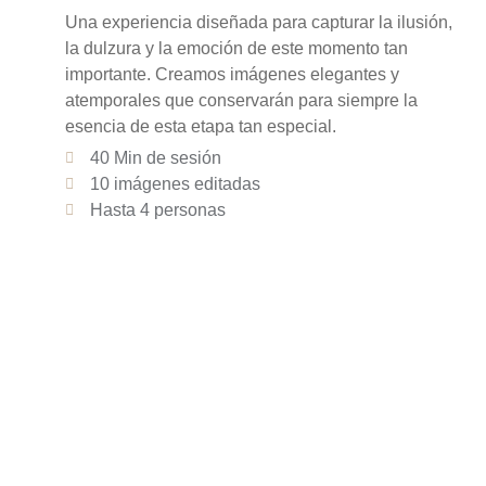
Una experiencia diseñada para capturar la ilusión,
la dulzura y la emoción de este momento tan
importante. Creamos imágenes elegantes y
atemporales que conservarán para siempre la
esencia de esta etapa tan especial.
40 Min de sesión
10 imágenes editadas
Hasta 4 personas