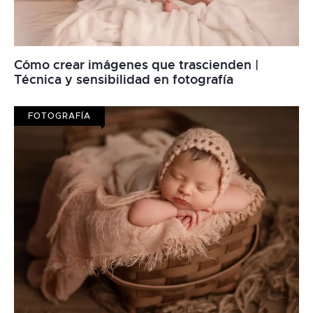
Cómo crear imágenes que trascienden |
Técnica y sensibilidad en fotografía
FOTOGRAFÍA