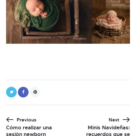
Previous
Next
Cómo realizar una
Minis Navideñas:
sesión newborn
recuerdos que se