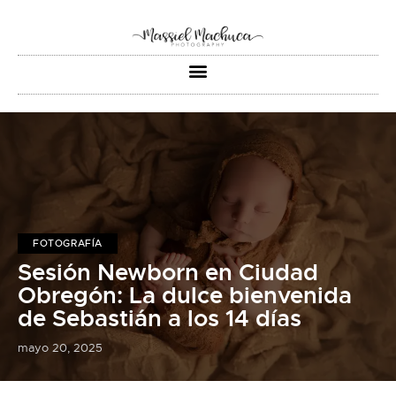
FOTOGRAFÍA
Sesión Newborn en Ciudad
Obregón: La dulce bienvenida
de Sebastián a los 14 días
mayo 20, 2025