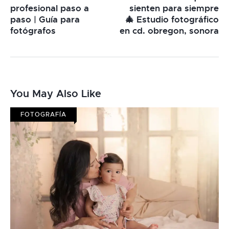
profesional paso a
sienten para siempre
paso | Guía para
🎄 Estudio fotográfico
fotógrafos
en cd. obregon, sonora
You May Also Like
FOTOGRAFÍA