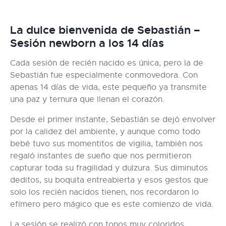
La dulce bienvenida de Sebastián –
Sesión newborn a los 14 días
Cada sesión de recién nacido es única, pero la de
Sebastián fue especialmente conmovedora. Con
apenas 14 días de vida, este pequeño ya transmite
una paz y ternura que llenan el corazón.
Desde el primer instante, Sebastián se dejó envolver
por la calidez del ambiente, y aunque como todo
bebé tuvo sus momentitos de vigilia, también nos
regaló instantes de sueño que nos permitieron
capturar toda su fragilidad y dulzura. Sus diminutos
deditos, su boquita entreabierta y esos gestos que
solo los recién nacidos tienen, nos recordaron lo
efímero pero mágico que es este comienzo de vida.
La sesión se realizó con tonos muy coloridos,