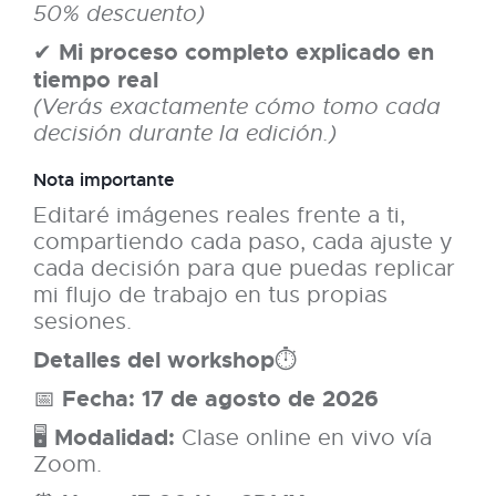
50% descuento)
Mi proceso completo explicado en
✔
tiempo real
(Verás exactamente cómo tomo cada
decisión durante la edición.)
Nota importante
Editaré imágenes reales frente a ti,
compartiendo cada paso, cada ajuste y
cada decisión para que puedas replicar
mi flujo de trabajo en tus propias
sesiones.
Detalles del workshop
⏱
Fecha:
17 de agosto de 2026
📅
Modalidad:
🖥
Clase online en vivo vía
Zoom.