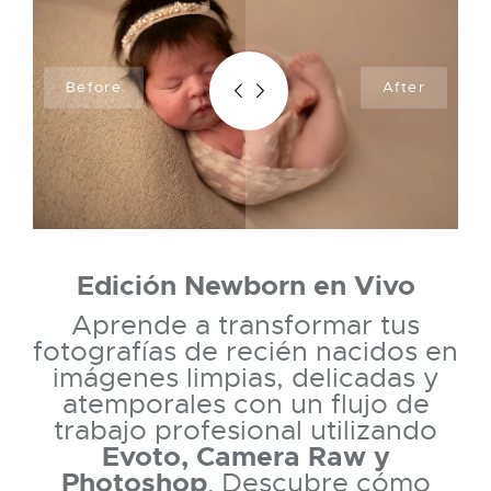
Edición Newborn en Vivo
Aprende a transformar tus
fotografías de recién nacidos en
imágenes limpias, delicadas y
atemporales con un flujo de
trabajo profesional utilizando
Evoto, Camera Raw y
Photoshop
. Descubre cómo