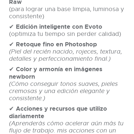
Raw
(para lograr una base limpia, luminosa y
consistente)
Edición inteligente con Evoto
✔
(optimiza tu tiempo sin perder calidad)
Retoque fino en Photoshop
✔
(Piel del recién nacido, rojeces, textura,
detalles y perfeccionamiento final.)
Color y armonía en imágenes
✔
newborn
(Cómo conseguir tonos suaves, pieles
cremosas y una edición elegante y
consistente.)
Acciones y recursos que utilizo
✔
diariamente
(Aprenderás cómo acelerar aún más tu
flujo de trabajo. mis acciones con un