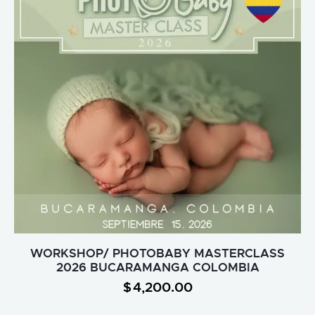
WORKSHOP/ PHOTOBABY MASTERCLASS
2026 BUCARAMANGA COLOMBIA
$
4,200.00