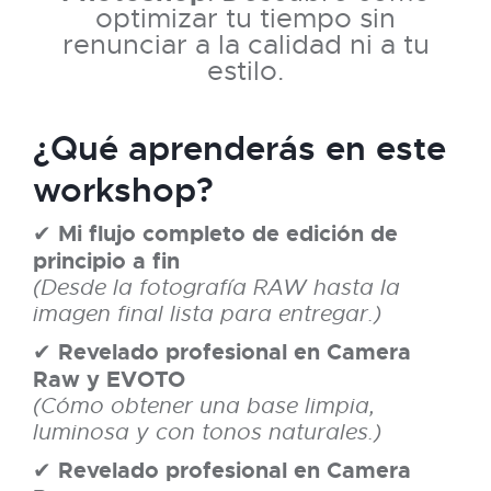
optimizar tu tiempo sin
renunciar a la calidad ni a tu
estilo.
¿Qué aprenderás en este
workshop?
Mi flujo completo de edición de
✔
principio a fin
(Desde la fotografía RAW hasta la
imagen final lista para entregar.)
Revelado profesional en Camera
✔
Raw y EVOTO
(Cómo obtener una base limpia,
luminosa y con tonos naturales.)
Revelado profesional en Camera
✔